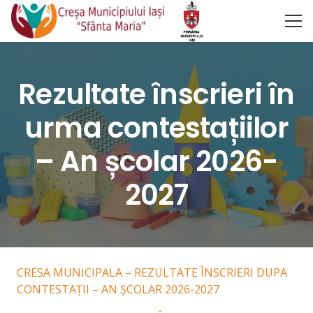
Rezultate înscrieri în
urma contestațiilor
– An școlar 2026-
2027
CRESA MUNICIPALA – REZULTATE ÎNSCRIERI DUPA
CONTESTAȚII – AN ȘCOLAR 2026-2027