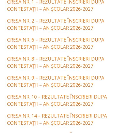
CRESA NR. 1 – REZULTATE ÎNSCRIERI DUPA
CONTESTAȚII – AN ȘCOLAR 2026-2027
CRESA NR. 2 – REZULTATE ÎNSCRIERI DUPA
CONTESTAȚII – AN ȘCOLAR 2026-2027
CRESA NR. 6 – REZULTATE ÎNSCRIERI DUPA
CONTESTAȚII – AN ȘCOLAR 2026-2027
CRESA NR. 8 – REZULTATE ÎNSCRIERI DUPA
CONTESTAȚII – AN ȘCOLAR 2026-2027
CRESA NR. 9 – REZULTATE ÎNSCRIERI DUPA
CONTESTAȚII – AN ȘCOLAR 2026-2027
CRESA NR. 10 – REZULTATE ÎNSCRIERI DUPA
CONTESTAȚII – AN ȘCOLAR 2026-2027
CRESA NR. 14 – REZULTATE ÎNSCRIERI DUPA
CONTESTAȚII – AN ȘCOLAR 2026-2027