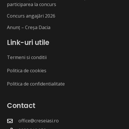
participarea la concurs
Concurs angajări 2026
Anunț – Creșa Dacia
Link-uri utile
Termeni si conditii
Politica de cookies
Politica de confidentialitate
Contact
office@creseiasi.ro