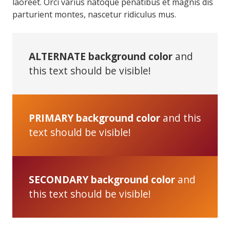
laoreet. Orci varius natoque penatibus et magnis dis
parturient montes, nascetur ridiculus mus.
ALTERNATE background color
and
this text should be visible!
PRIMARY background color
and this
text should be visible!
SECONDARY background color
and
this text should be visible!