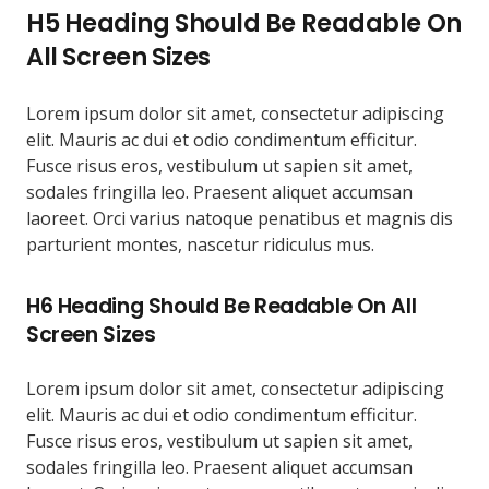
H5 Heading Should Be Readable On
All Screen Sizes
Lorem ipsum dolor sit amet, consectetur adipiscing
elit. Mauris ac dui et odio condimentum efficitur.
Fusce risus eros, vestibulum ut sapien sit amet,
sodales fringilla leo. Praesent aliquet accumsan
laoreet. Orci varius natoque penatibus et magnis dis
parturient montes, nascetur ridiculus mus.
H6 Heading Should Be Readable On All
Screen Sizes
Lorem ipsum dolor sit amet, consectetur adipiscing
elit. Mauris ac dui et odio condimentum efficitur.
Fusce risus eros, vestibulum ut sapien sit amet,
sodales fringilla leo. Praesent aliquet accumsan