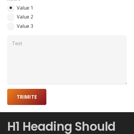
Value 1
Value 2
Value 3
TRIMITE
H1 Heading Should