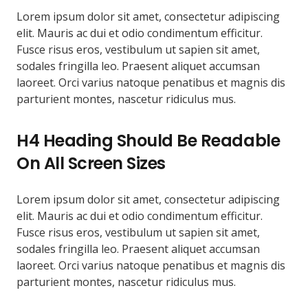
Lorem ipsum dolor sit amet, consectetur adipiscing
elit. Mauris ac dui et odio condimentum efficitur.
Fusce risus eros, vestibulum ut sapien sit amet,
sodales fringilla leo. Praesent aliquet accumsan
laoreet. Orci varius natoque penatibus et magnis dis
parturient montes, nascetur ridiculus mus.
H4 Heading Should Be Readable
On All Screen Sizes
Lorem ipsum dolor sit amet, consectetur adipiscing
elit. Mauris ac dui et odio condimentum efficitur.
Fusce risus eros, vestibulum ut sapien sit amet,
sodales fringilla leo. Praesent aliquet accumsan
laoreet. Orci varius natoque penatibus et magnis dis
parturient montes, nascetur ridiculus mus.