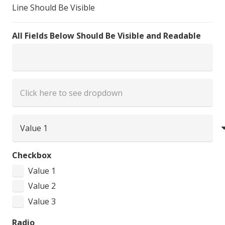
Line Should Be Visible
All Fields Below Should Be Visible and Readable
Checkbox
Value 1
Value 2
Value 3
Radio