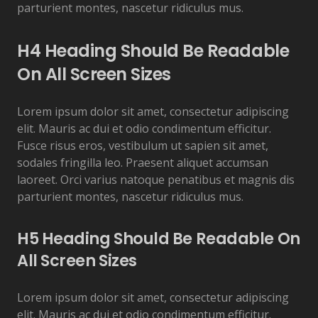
parturient montes, nascetur ridiculus mus.
H4 Heading Should Be Readable
On All Screen Sizes
Lorem ipsum dolor sit amet, consectetur adipiscing
elit. Mauris ac dui et odio condimentum efficitur.
Fusce risus eros, vestibulum ut sapien sit amet,
sodales fringilla leo. Praesent aliquet accumsan
laoreet. Orci varius natoque penatibus et magnis dis
parturient montes, nascetur ridiculus mus.
H5 Heading Should Be Readable On
All Screen Sizes
Lorem ipsum dolor sit amet, consectetur adipiscing
elit. Mauris ac dui et odio condimentum efficitur.