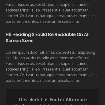
Fusce risus eros, vestibulum ut sapien sit amet,
sodales fringilla leo. Praesent aliquet accumsan
laoreet. Orci varius natoque penatibus et magnis dis
parturient montes, nascetur ridiculus mus.
H6 Heading Should Be Readable On All
Screen Sizes
Lorem ipsum dolor sit amet, consectetur adipiscing
elit. Mauris ac dui et odio condimentum efficitur.
Fusce risus eros, vestibulum ut sapien sit amet,
sodales fringilla leo. Praesent aliquet accumsan
laoreet. Orci varius natoque penatibus et magnis dis
parturient montes, nascetur ridiculus mus.
This block has
Footer Alternate