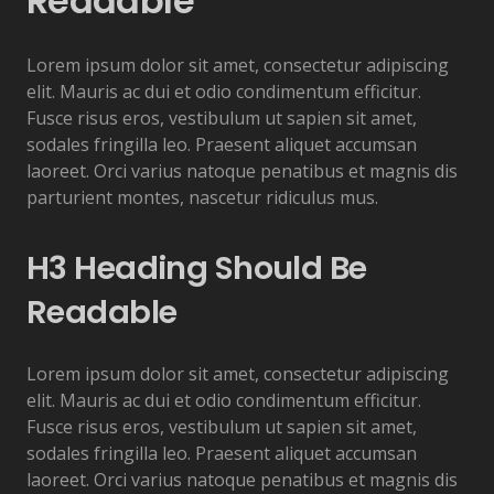
Readable
Lorem ipsum dolor sit amet, consectetur adipiscing
elit. Mauris ac dui et odio condimentum efficitur.
Fusce risus eros, vestibulum ut sapien sit amet,
sodales fringilla leo. Praesent aliquet accumsan
laoreet. Orci varius natoque penatibus et magnis dis
parturient montes, nascetur ridiculus mus.
H3 Heading Should Be
Readable
Lorem ipsum dolor sit amet, consectetur adipiscing
elit. Mauris ac dui et odio condimentum efficitur.
Fusce risus eros, vestibulum ut sapien sit amet,
sodales fringilla leo. Praesent aliquet accumsan
laoreet. Orci varius natoque penatibus et magnis dis