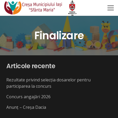
Finalizare
Articole recente
Rezultate privind selecția dosarelor pentru
participarea la concurs
Concurs angajări 2026
Anunț – Creșa Dacia