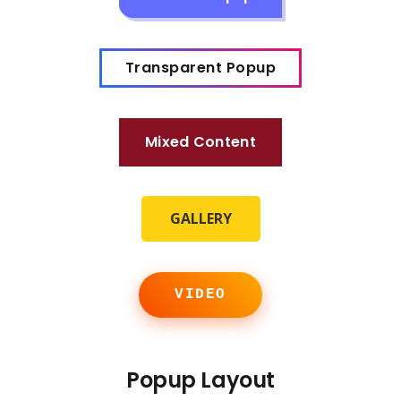
Transparent Popup
Mixed Content
GALLERY
VIDEO
Popup Layout