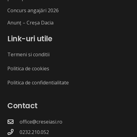
Concurs angajări 2026
Anunț – Creșa Dacia
Link-uri utile
Termeni si conditii
Politica de cookies
Politica de confidentialitate
Contact
office@creseiasi.ro
0232.210.052