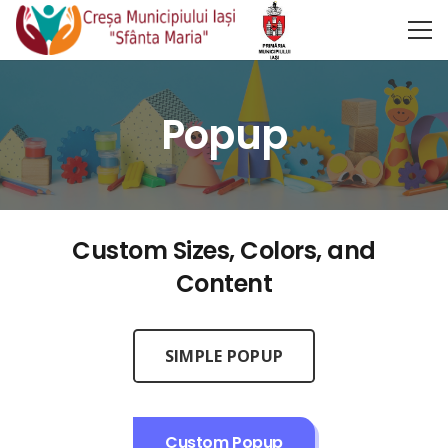
Popup
Custom Sizes, Colors, and
Content
SIMPLE POPUP
Custom Popup