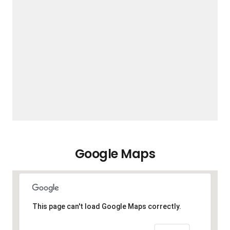
Google Maps
This page can't load Google Maps correctly.