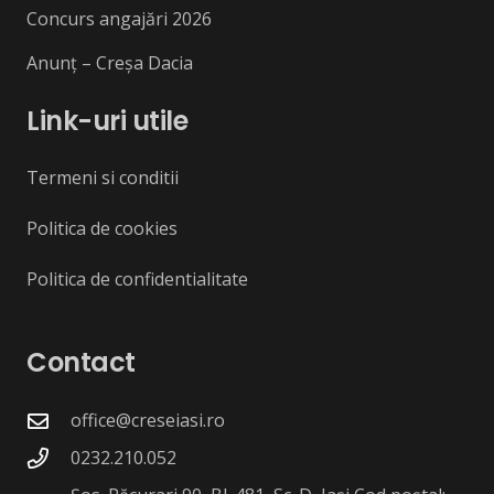
Concurs angajări 2026
Anunț – Creșa Dacia
Link-uri utile
Termeni si conditii
Politica de cookies
Politica de confidentialitate
Contact
office@creseiasi.ro
0232.210.052